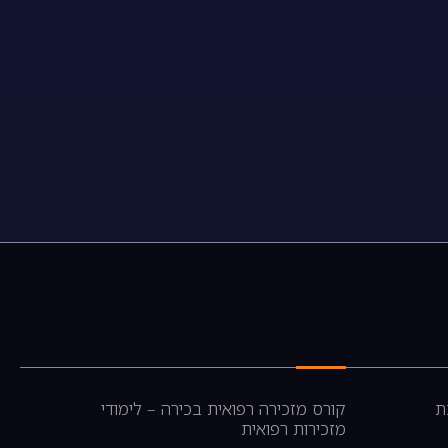
ת
קורס מזכירה רפואית בכירה – לימודי
מזכירות רפואית