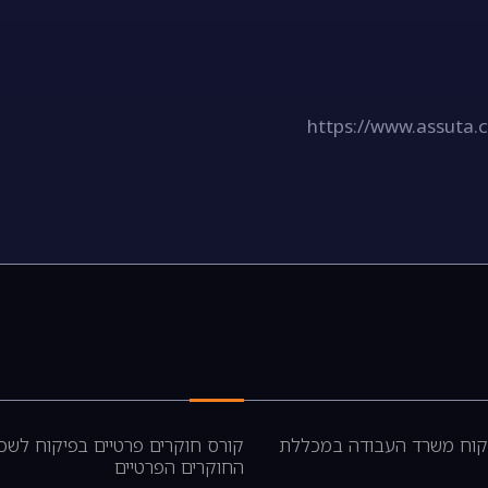
https://www.assuta.c
CNC בפיקוח משרד העבודה במכללת
קורס חוקרים פרטיים בפיקוח לשכ
החוקרים הפרטיים