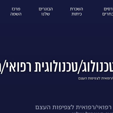
רסים
השכרת
הבוגרים
מרכז
חרים
כיתות
שלנו
השמה
נולוג/טכנולוגית רפואי/
/רפואית לצפיפות העצם
 רפואי/רפואית לצפיפות העצם