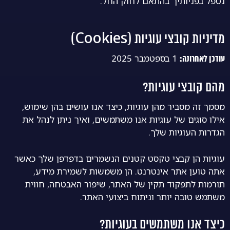
נטפל בפניותיך בהתאם לחוק החל.
מדיניות קובצי עוגיות (Cookies)
1 בספטמבר 2025
עודכן לאחרונה:
מהם קובצי עוגיות?
מסמך זה מסביר מהן עוגיות, כיצד אנו עושים בהן שימוש,
אילו סוגים של עוגיות אנו משתמשים, ואיך ניתן לנהל את
הגדרות העוגיות שלך.
עוגיות הן קבצי טקסט קטנים הנשמרים בדפדפן שלך כאשר
אתה טוען אתר אינטרנט. הן משמשות לשמירת מידע,
תורמות לתפקוד תקין של האתר, שיפור האבטחה, חווית
משתמש טובה יותר וניתוח ביצועי האתר.
כיצד אנו משתמשים בעוגיות?