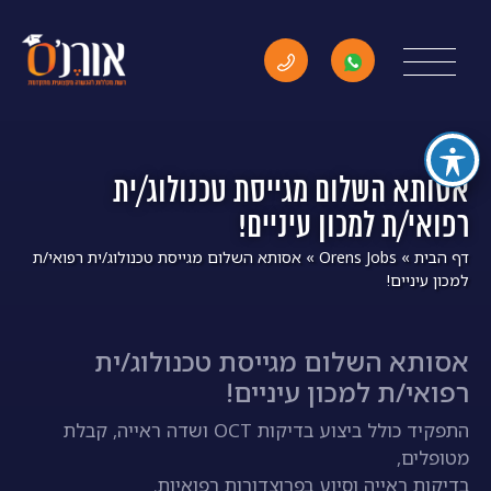
אסותא השלום מגייסת טכנולוג/ית
רפואי/ת למכון עיניים!
דף הבית
»
Orens Jobs
»
אסותא השלום מגייסת טכנולוג/ית רפואי/ת
למכון עיניים!
אסותא השלום מגייסת טכנולוג/ית
רפואי/ת למכון עיניים!
התפקיד כולל ביצוע בדיקות OCT ושדה ראייה, קבלת
מטופלים,
בדיקות ראייה וסיוע בפרוצדורות רפואיות.