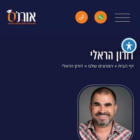
דורון הראלי
דף הבית
»
המרצים שלנו
»
דורון הראלי