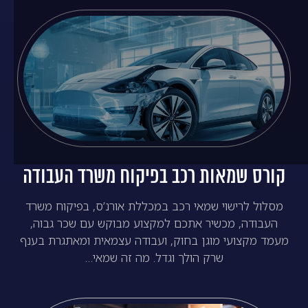
קורס שמאות רכב בפיקוח משרד העבודה
מסלול לרישוי שמאי רכב במכללת אורנ’ס, בפיקוח משרד
העבודה, מכשיר אתכם למקצוע מבוקש עם שכר גבוה,
מעמד מקצועי מוגן בחוק, ועבודה עצמאית ומאתגרת בענף
שרק הולך וגדל. מה זה שמאי…