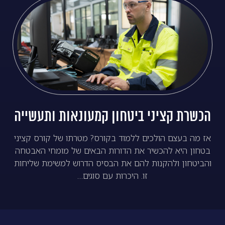
הכשרת קציני ביטחון קמעונאות ותעשייה
אז מה בעצם הולכים ללמוד בקורס? מטרתו של קורס קציני
בטחון היא להכשיר את הדורות הבאים של מומחי האבטחה
והביטחון ולהקנות להם את הבסיס הדרוש למשימת שליחות
זו. היכרות עם סוגים…