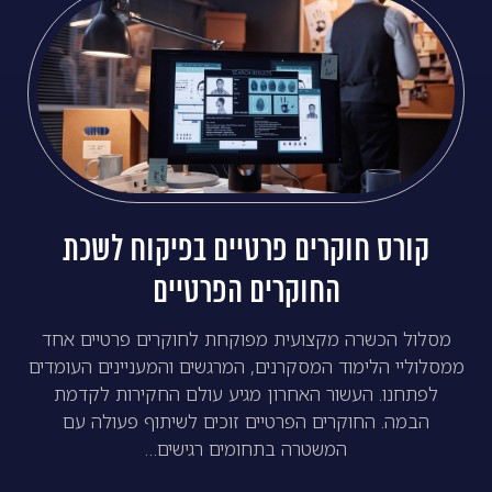
קורס חוקרים פרטיים בפיקוח לשכת
החוקרים הפרטיים
מסלול הכשרה מקצועית מפוקחת לחוקרים פרטיים אחד
ממסלוליי הלימוד המסקרנים, המרגשים והמעניינים העומדים
לפתחנו. העשור האחרון מגיע עולם החקירות לקדמת
הבמה. החוקרים הפרטיים זוכים לשיתוף פעולה עם
המשטרה בתחומים רגישים…