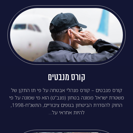
קורס מנבטים
קורס מנבטים – קורס מנהלי אבטחה על פי תו התקן של
משטרת ישראל ממונה בטחון (מנב”ט) הוא מי שמונה על פי
החוק להסדרת הביטחון בגופים ציבוריים, התשנ”ח-1998,
להיות אחראי על…