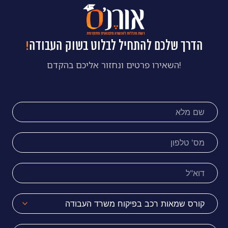
הדרך שלכם להתחיל לבלוט בשוק העבודה
!
!השאירו פרטים ונחזור אליכם בהקדם