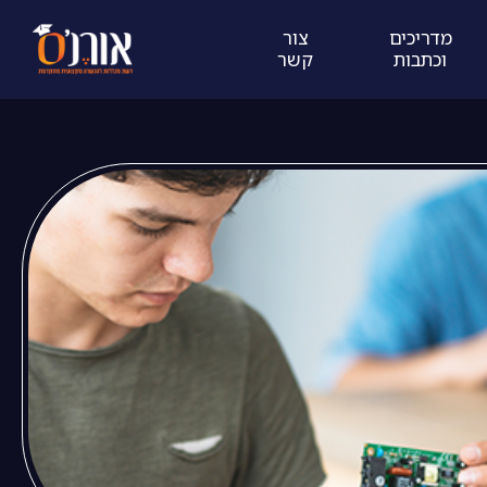
מדריכים
צור
וכתבות
קשר