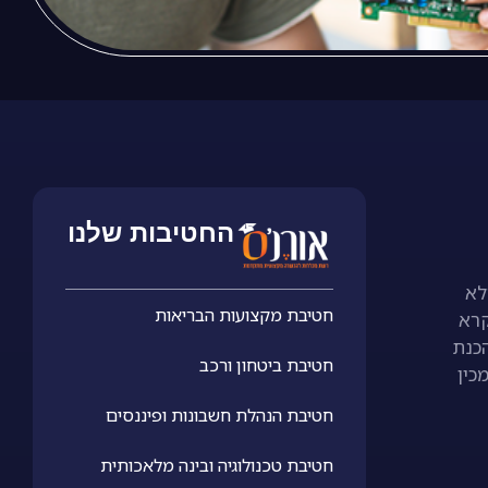
החטיבות שלנו
לא
חטיבת מקצועות הבריאות
קרא
כנת
חטיבת ביטחון ורכב
כין
חטיבת הנהלת חשבונות ופיננסים
חטיבת טכנולוגיה ובינה מלאכותית