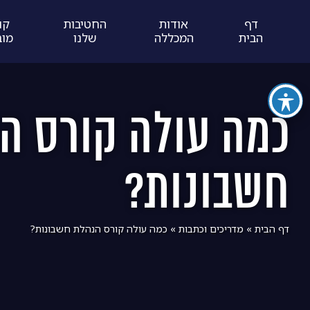
דף
אודות
החטיבות
קו
הבית
המכללה
שלנו
מוב
כמה עולה קורס ה
חשבונות?
דף הבית
»
מדריכים וכתבות
»
כמה עולה קורס הנהלת חשבונות?