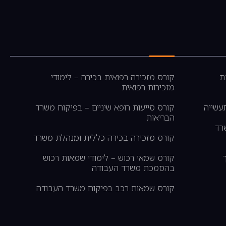
ת
קורס מזכירה רפואית בכירה – לימודי
מזכירות רפואית
עשייה
קורס סייעות רופא שיניים – בפיקוח משרד
הבריאות
רד
קורס מזכירה בכירה כללית ומנהלת משרד
קורס שמאי רכוש – לימודי שמאות רכוש
בהסמכת משרד העבודה
קורס שמאות רכב בפיקוח משרד העבודה