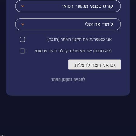
אני מאשר/ת את תקנון האתר (חובה)
(לא חובה) אני מאשר/ת קבלת דואר פרסומי
לצפייה בתקנון האתר