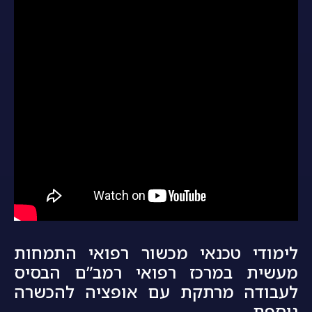
לימודי טכנאי מכשור רפואי התמחות
מעשית במרכז רפואי רמב”ם הבסיס
לעבודה מרתקת עם אופציה להכשרה
נוספת.