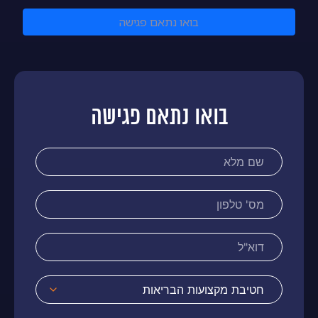
בואו נתאם פגישה
בואו נתאם פגישה