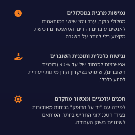
גמישות מרבית במסלולים
מסלולי בוקר, ערב וימי שישי המותאמים
לאנשים עובדים והורים, המאפשרים רכישת
מקצוע בלי לוותר על השגרה.
נגישות כלכלית ותוכנית השוברים
אפשרויות לסבסוד של עד 90% (תוכנית
השוברים), שימוש בפיקדון וקרן מלגות ייעודית
לסיוע כלכלי.
תכנים עדכניים ומכשור מתקדם
למידה עם "יד על הדופק" בכיתות מאובזרות
בציוד הטכנולוגי החדיש ביותר, המותאם
לשינויים בשוק העבודה.