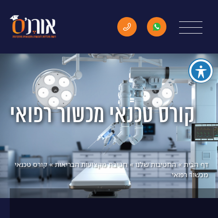
קורס טכנאי מכשור רפואי
דף הבית
»
החטיבות שלנו
»
חטיבת מקצועות הבריאות
»
קורס טכנאי
מכשור רפואי