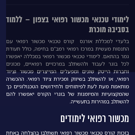
לימודי טכנאי מכשור רפואי בצפון – ללמוד
בסביבה מוכרת
בלעדי למכללת אורנס קורס טכנאי מכשור רפואי עם
התנסות מעשית במרכז רפואי רמב”ם בחיפה, כולל תעודת
גמר בהתאם. לימודי טכנאי מכשור רפואי במכללה יאפשרו
לכל בוגר לעבוד ולהשתלב במרכזיים רפואיים, מכונים
וחברות הייטק שונים ומפעלים המייצרים מכשור וציוד
רפואי, או להשתלב בשיווק ומכירת ציוד רפואי. ההכשרה
מותאמת מעת לעת לפיתוחים ולחידושים הטכנולוגיים כך
שהמקצועיות והמיומנות של בוגרי הקורס יאפשרו להם
להשתלב במהירות בתעשייה.
מכשור רפואי לימודים
בזכות קורס טכנאי מכשור רפואי תשתלבו בהצלחה באחת