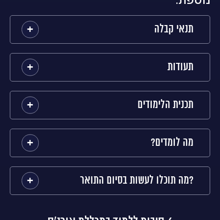
תנאי קבלה
תעודות
תכנית הלימודים
?מה לומדים
מה תוכלו לעשות בסיום התואר?