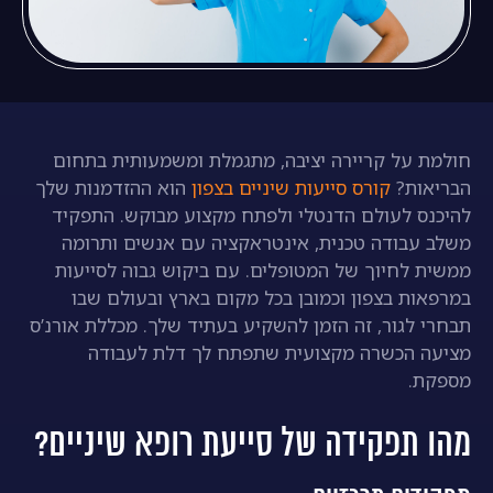
חולמת על קריירה יציבה, מתגמלת ומשמעותית בתחום
הבריאות?
קורס סייעות שיניים בצפון
הוא ההזדמנות שלך
להיכנס לעולם הדנטלי ולפתח מקצוע מבוקש. התפקיד
משלב עבודה טכנית, אינטראקציה עם אנשים ותרומה
ממשית לחיוך של המטופלים. עם ביקוש גבוה לסייעות
במרפאות בצפון וכמובן בכל מקום בארץ ובעולם שבו
תבחרי לגור, זה הזמן להשקיע בעתיד שלך. מכללת אורנ’ס
מציעה הכשרה מקצועית שתפתח לך דלת לעבודה
מספקת.
מהו תפקידה של סייעת רופא שיניים?