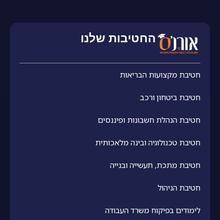
החטיבות שלנו
חטיבת מקצועות הבריאות
חטיבת ביטחון ורכב
חטיבת הנהלת חשבונות ופיננסים
חטיבת טכנולוגיה ובינה מלאכותית
חטיבת מתכת, תעשייה ובנייה
חטיבת הניהול
לימודים בפיקוח משרד העבודה