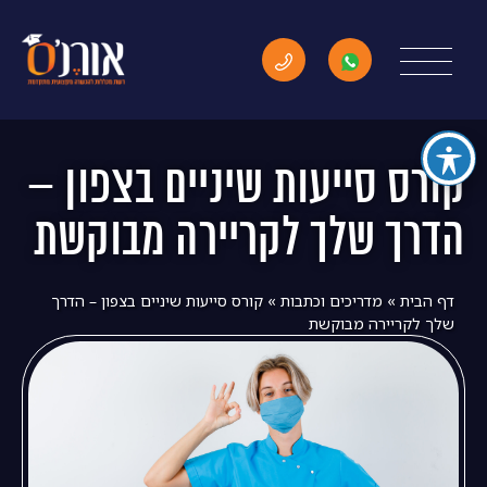
קורס סייעות שיניים בצפון –
הדרך שלך לקריירה מבוקשת
דף הבית
»
מדריכים וכתבות
»
קורס סייעות שיניים בצפון – הדרך
שלך לקריירה מבוקשת