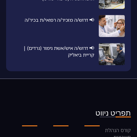
📢 דרוש/ה מזכיר/ה רפואי/ת בכיר/ה
📢 דרוש/ה איש/אשת גימור (גרדים) |
קריית ביאליק
תפריט ניווט
קורס הנהלת