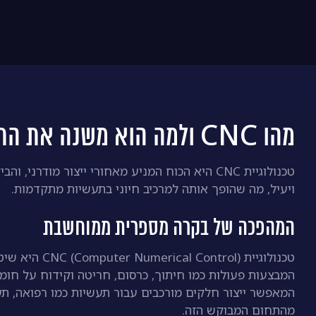
מהו CNC ולמה הוא משנה את התעשייה?
טכנולוגיית CNC היא הכוח המניע מאחורי ייצור מ
ויעיל, מה שהופך אותה למרכיב חיוני בתעשיות מתקדמות.
המהפכה של בקרה מספרית ממוחשבת
טכנולוגיית ol
המבצעות פעולות כמו חיתוך, כרסום, חריטה וקידוח על חומרי
המאפשר ייצור חלקים מורכבים עבור תעשיות כמו רפואה, תע
מהתחום המבוקש הזה.