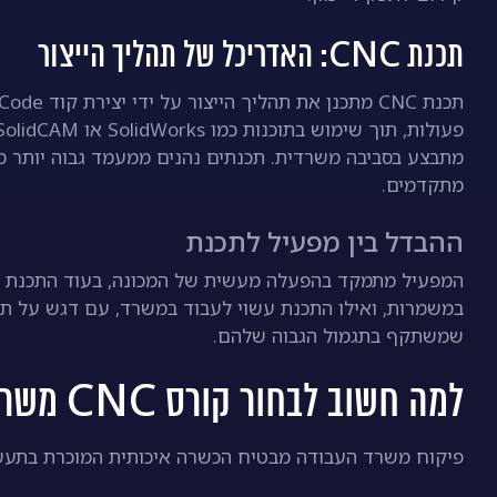
תכנת CNC: האדריכל של תהליך הייצור
מתבצע בסביבה משרדית. תכנתים נהנים ממעמד גבוה יותר מ
מתקדמים.
ההבדל בין מפעיל לתכנת
המפעיל מתמקד בהפעלה מעשית של המכונה, בעוד התכנת מ
במשמרות, ואילו התכנת עשוי לעבוד במשרד, עם דגש על תכנ
שמשתקף בתגמול הגבוה שלהם.
למה חשוב לבחור קורס CNC משרד העבודה?
פיקוח משרד העבודה מבטיח הכשרה איכותית המוכרת בתעשייה