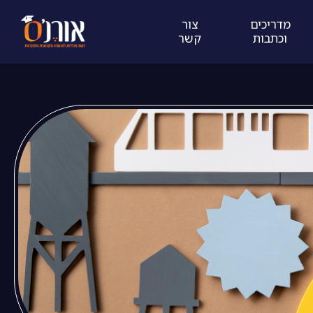
מדריכים
צור
וכתבות
קשר