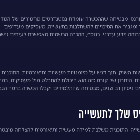
רנס, מבטיחה שההכשרה עומדת בסטנדרטים מחמירים של המדינ
 ומגביר את הסיכויים להשתלבות בתעשייה. מעסיקים מעדיפים
גבוהה וידע עדכני. בנוסף, ההכרה הרשמית מאפשרת לעיתים גישה
השוק, תוך דגש על מיומנויות מעשיות ותיאורטיות. התוכנית
ת. היתרון של קורס כזה הוא היכולת להתבלט מול מעסיקים, במי
ם ניסיון רב שנים, מבטיחה שהתלמידים יקבלו הכשרה ברמה הגב