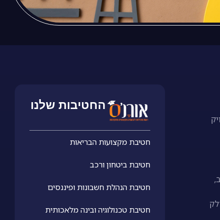
החטיבות שלנו
יק
חטיבת מקצועות הבריאות
חטיבת ביטחון ורכב
ב,
חטיבת הנהלת חשבונות ופיננסים
לק
חטיבת טכנולוגיה ובינה מלאכותית