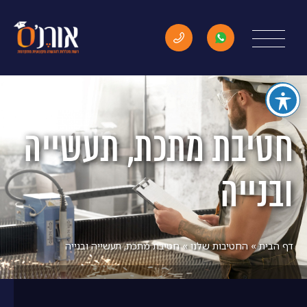
חטיבת מתכת, תעשייה
ובנייה
דף הבית
»
החטיבות שלנו
»
חטיבת מתכת, תעשייה ובנייה