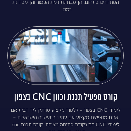
המתחרים בתחום, הן מבחינת רמת הגימור והן מבחינת
רמת…
קורס מפעיל תכנת וכוון CNC בצפון
לימודי CNC בצפון – ללמוד מקצוע מרתק ליד הבית אם
אתם מחפשים מקצוע עם עתיד בתעשייה הישראלית –
לימודי CNC הם נקודת פתיחה מצוינת. קורס תכנת cnc