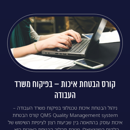
קורס הבטחת איכות – בפיקוח משרד
העבודה
ניהול הבטחת איכות טכנולוגי בפיקוח משרד העבודה –
QMS Quality Management system קורס הבטחת
איכות עוסק בהתאמה בין שביעות רצון לציפיות השימוש של
הלקוח הפוטנציאלי. מטרת תהליך הבטחת האיכות היא…