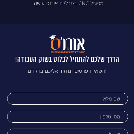
מפעיל CNC במכללת אורנס עושה…
הדרך שלכם להתחיל לבלוט בשוק העבודה
!
!השאירו פרטים ונחזור אליכם בהקדם