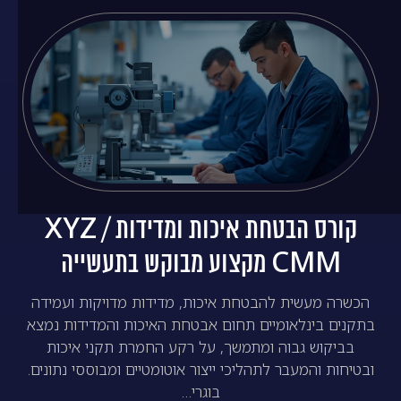
קורס הבטחת איכות ומדידות XYZ /
CMM מקצוע מבוקש בתעשייה
הכשרה מעשית להבטחת איכות, מדידות מדויקות ועמידה
בתקנים בינלאומיים תחום אבטחת האיכות והמדידות נמצא
בביקוש גבוה ומתמשך, על רקע החמרת תקני איכות
ובטיחות והמעבר לתהליכי ייצור אוטומטיים ומבוססי נתונים.
בוגרי…