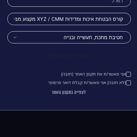
גם אני רוצה להצליח!
אני מאשר/ת את תקנון האתר (חובה)
(לא חובה) אני מאשר/ת קבלת דואר פרסומי
לצפייה בתקנון האתר