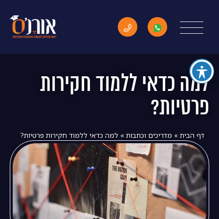
למה כדאי ללמוד חקירות
פרטיות?
דף הבית
»
מדריכים וכתבות
»
למה כדאי ללמוד חקירות פרטיות?