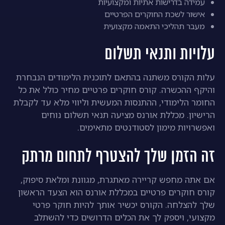
עמידה בדרישות אתיות ומקצועיות
אישור לשכת החוקרים הפרטיים
מעבר תהליכי התאמה מקצועית
עלויות ותנאי תשלום
עלות הקורס משתנה בהתאם לתוכנית הלימודים הנבחרת
והיקף ההכשרה. קורס חוקרים פרטיים מחיר כולל את כל
החומר הלימודי, ההתנסות המעשית וליווי מלא עד לקבלת
הרישיון. מכללת אורנס מציעה תנאי תשלום נוחים
ואפשרויות מימון לסטודנטים מתאימים.
זה הזמן שלך להצטרף לתחום מרתק
אם אתה מחפש קריירה מאתגרת, מגוונת ומלאת סיפוק,
קורס חוקרים פרטיים במכללת אורנס הוא הצעד הראשון
שלך להצלחה. הקורס יכשיר אותך להיות חוקר פרטי
מקצועי, ויספק לך את הכלים הדרושים כדי להשתלב