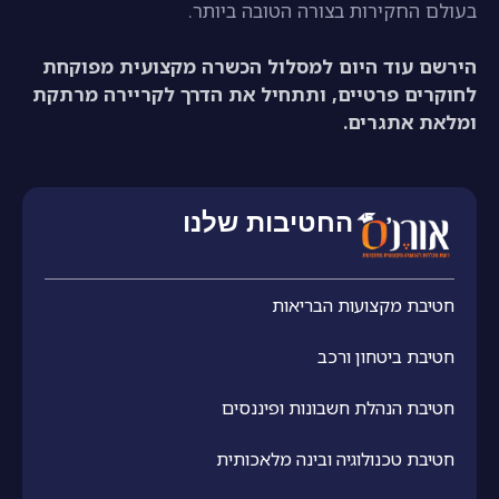
בעולם החקירות בצורה הטובה ביותר.
הירשם עוד היום למסלול הכשרה מקצועית מפוקחת
לחוקרים פרטיים, ותתחיל את הדרך לקריירה מרתקת
ומלאת אתגרים.
החטיבות שלנו
חטיבת מקצועות הבריאות
חטיבת ביטחון ורכב
חטיבת הנהלת חשבונות ופיננסים
חטיבת טכנולוגיה ובינה מלאכותית