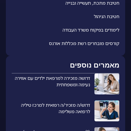
חטיבת מתכת, תעשייה ובנייה
חטיבת הניהול
לימודים בפיקוח משרד העבודה
קורסים מובחרים רשת מכללות אורנס
מאמרים נוספים
דרושה מזכירה למרפאת ילדים עם אווירה
נעימה ומשפחתית
דרוש/ה מזכיר/ה רפואית למרכז טיליה
לרפואה משלימה