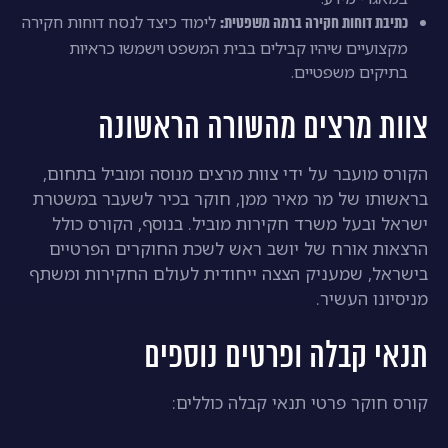
לימוד כיצד לנסח דוחות חקירה
כתיבת דוחות חקירה ברמה משפטית:
מקצועיים שיהיו קבילים בבית המשפט וישמשו כראיות
בתיקים משפטיים.
צוות מרצים מהשורה הראשונה
הקורס מועבר על ידי צוות מרצים מנוסה ומוביל בתחום,
בראשותו של מר מאיר ממן, חוקר בכיר לשעבר במשטרת
ישראל ובעל משרד חקירות מוביל. בנוסף, הקורס כולל
הרצאות אורח של יושב ראש לשכת החוקרים הפרטיים
בישראל, שמעניק הצצה ייחודית לעולם החקירות ומשתף
מניסיונו העשיר.
תנאי קבלה ופרטים נוספים
קורס חוקר פרטי תנאי קבלה כוללים: